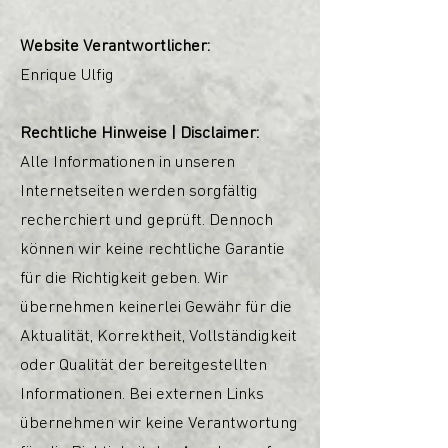
Website Verantwortlicher:
Enrique Ulfig
Rechtliche Hinweise | Disclaimer:
Alle Informationen in unseren
Internetseiten werden sorgfältig
recherchiert und geprüft. Dennoch
können wir keine rechtliche Garantie
für die Richtigkeit geben. Wir
übernehmen keinerlei Gewähr für die
Aktualität, Korrektheit, Vollständigkeit
oder Qualität der bereitgestellten
Informationen. Bei externen Links
übernehmen wir keine Verantwortung