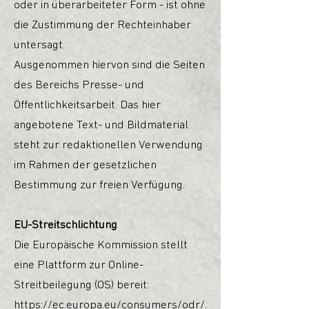
oder in überarbeiteter Form - ist ohne
die Zustimmung der Rechteinhaber
untersagt.
Ausgenommen hiervon sind die Seiten
des Bereichs Presse- und
Öffentlichkeitsarbeit. Das hier
angebotene Text- und Bildmaterial
steht zur redaktionellen Verwendung
im Rahmen der gesetzlichen
Bestimmung zur freien Verfügung.
EU-Streitschlichtung
Die Europäische Kommission stellt
eine Plattform zur Online-
Streitbeilegung (OS) bereit:
https://ec.europa.eu/consumers/odr/
.