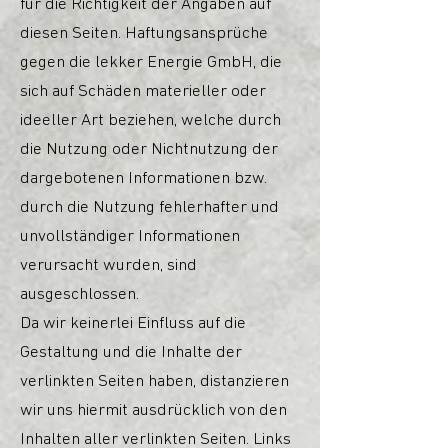
für die Richtigkeit der Angaben auf
diesen Seiten. Haftungsansprüche
gegen die lekker Energie GmbH, die
sich auf Schäden materieller oder
ideeller Art beziehen, welche durch
die Nutzung oder Nichtnutzung der
dargebotenen Informationen bzw.
durch die Nutzung fehlerhafter und
unvollständiger Informationen
verursacht wurden, sind
ausgeschlossen.
Da wir keinerlei Einfluss auf die
Gestaltung und die Inhalte der
verlinkten Seiten haben, distanzieren
wir uns hiermit ausdrücklich von den
Inhalten aller verlinkten Seiten. Links