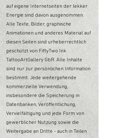
auf eigene Internetseiten der lekker
Energie sind davon ausgenommen.
Alle Texte, Bilder, graphische
Animationen und anderes Material auf
diesen Seiten sind urheberrechtlich
geschützt von FiftyTwo Ink
TattooArtGallery GbR. Alle Inhalte
sind nur zur persönlichen Information
bestimmt. Jede weitergehende
kommerzielle Verwendung,
insbesondere die Speicherung in
Datenbanken, Veröffentlichung,
Vervielfältigung und jede Form von
gewerblicher Nutzung sowie die
Weitergabe an Dritte - auch in Teilen