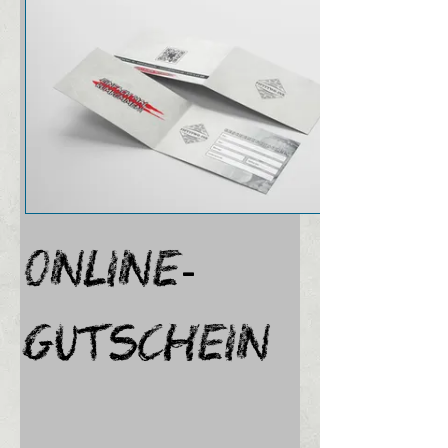
Online-
Gutschein