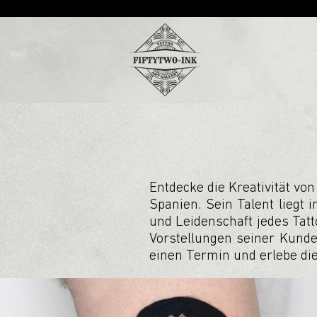
Entdecke die Kreativität vo
Spanien. Sein Talent liegt 
und Leidenschaft jedes Tatto
Vorstellungen seiner Kunde
einen Termin und erlebe die