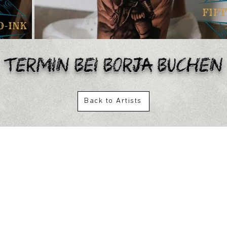
Termin bei BORJA BUCHEN
Back to Artists
r